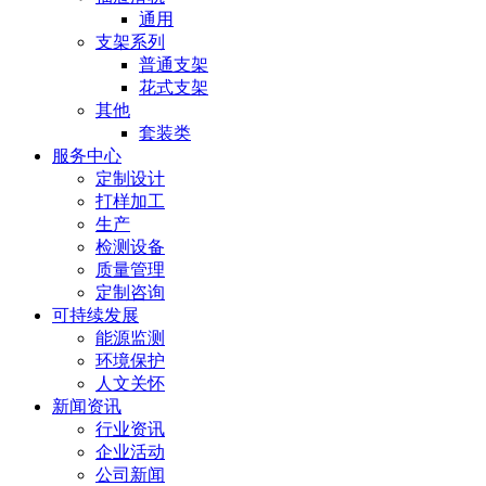
通用
支架系列
普通支架
花式支架
其他
套装类
服务中心
定制设计
打样加工
生产
检测设备
质量管理
定制咨询
可持续发展
能源监测
环境保护
人文关怀
新闻资讯
行业资讯
企业活动
公司新闻