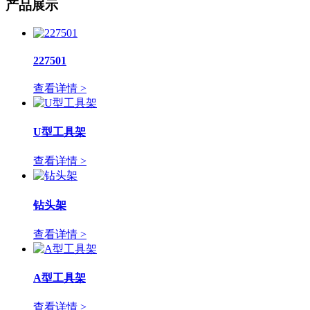
产品展示
227501
查看详情 >
U型工具架
查看详情 >
钻头架
查看详情 >
A型工具架
查看详情 >