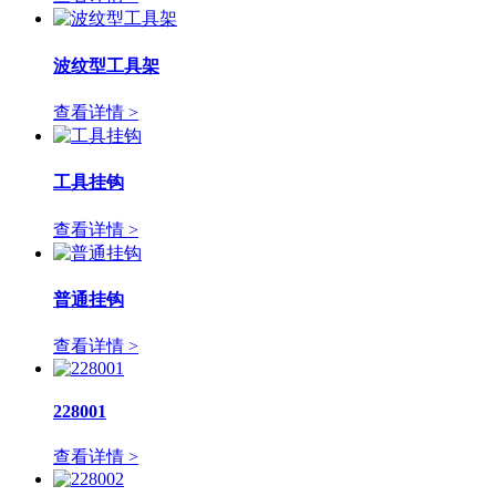
波纹型工具架
查看详情 >
工具挂钩
查看详情 >
普通挂钩
查看详情 >
228001
查看详情 >