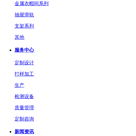
金属衣帽间系列
抽屉滑轨
支架系列
其他
服务中心
定制设计
打样加工
生产
检测设备
质量管理
定制咨询
新闻资讯